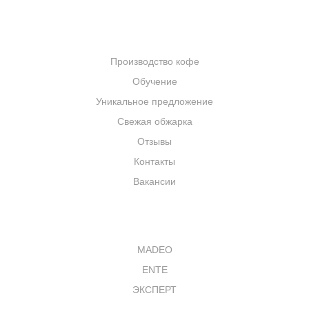
КОМПАНИЯ
Производство кофе
Обучение
Уникальное предложение
Свежая обжарка
Отзывы
Контакты
Вакансии
КАТАЛОГ
MADEO
ENTE
ЭКСПЕРТ