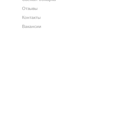
Отзывы
Контакты
Вакансии