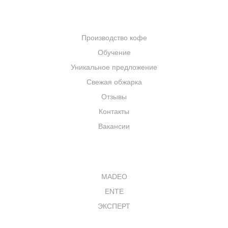
КОМПАНИЯ
Производство кофе
Обучение
Уникальное предложение
Свежая обжарка
Отзывы
Контакты
Вакансии
КАТАЛОГ
MADEO
ENTE
ЭКСПЕРТ