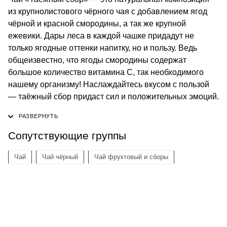
из крупнолистового чёрного чая с добавлением ягод
чёрной и красной смородины, а так же крупной
ежевики. Дары леса в каждой чашке придадут не
только ягодные оттенки напитку, но и пользу. Ведь
общеизвестно, что ягоды смородины содержат
большое количество витамина С, так необходимого
нашему организму! Наслаждайтесь вкусом с пользой
— таёжный сбор придаст сил и положительных эмоций.
Сопутствующие группы
Чай
Чай чёрный
Чай фруктовый и сборы
КОНТАКТЫ