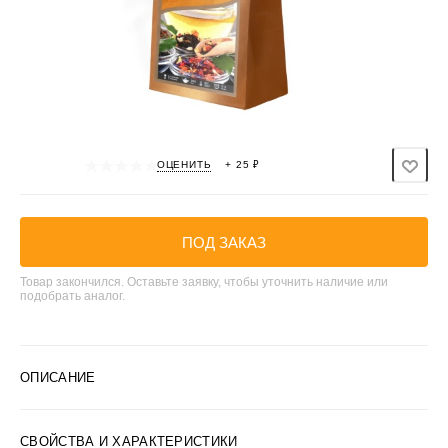
ОЦЕНИТЬ
+ 25 ₽
ПОД ЗАКАЗ
Товар закончился. Оставьте заявку, чтобы уточнить наличие или
подобрать аналог.
ОПИСАНИЕ
СВОЙСТВА И ХАРАКТЕРИСТИКИ