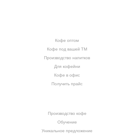
ИНТЕРНЕТ-МАГАЗИН
ОПТОВИКАМ
Кофе оптом
Кофе под вашей ТМ
Производство напитков
Для кофейни
Кофе в офис
Получить прайс
КОМПАНИЯ
Производство кофе
Обучение
Уникальное предложение