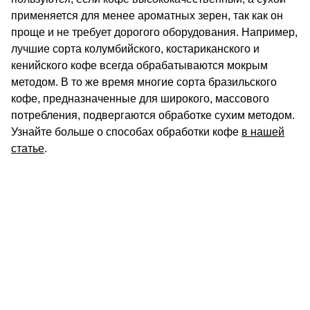
применяется для менее ароматных зерен, так как он
проще и не требует дорогого оборудования. Например,
лучшие сорта колумбийского, костариканского и
кенийского кофе всегда обрабатываются мокрым
методом. В то же время многие сорта бразильского
кофе, предназначенные для широкого, массового
потребления, подвергаются обработке сухим методом.
Узнайте больше о способах обработки кофе
в нашей
статье
.
КОНТАКТЫ
О КОМПАНИИ
ОТЗЫВЫ
БЛОГ О КОФЕ