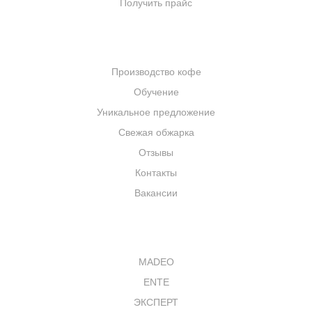
Получить прайс
КОМПАНИЯ
Производство кофе
Обучение
Уникальное предложение
Свежая обжарка
Отзывы
Контакты
Вакансии
КАТАЛОГ
MADEO
ENTE
ЭКСПЕРТ