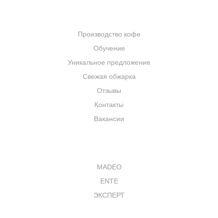
КОМПАНИЯ
Производство кофе
Обучение
Уникальное предложение
Свежая обжарка
Отзывы
Контакты
Вакансии
КАТАЛОГ
MADEO
ENTE
ЭКСПЕРТ