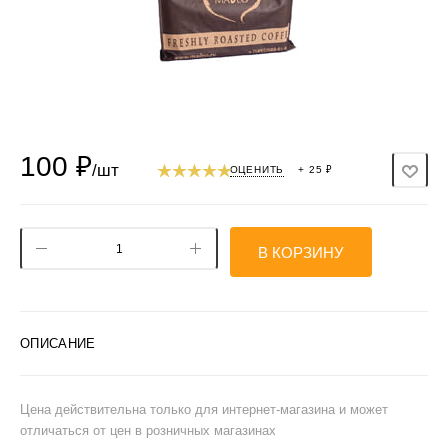
100
₽
/шт
ОЦЕНИТЬ
+ 25 ₽
В КОРЗИНУ
ОПИСАНИЕ
Цена действительна только для интернет-магазина и может
отличаться от цен в розничных магазинах