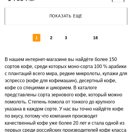
ПОКАЗАТЬ ЕЩЕ
1
2
3
18
В нашем интернет-магазине вы найдёте более 150
сортов кофе, среди которых моно-сорта 100 % арабики
с плантаций всего мира, редкие микролоты, купажи для
эспрессо (кофе для кофемашин), десертный кофе,
кофе со специями и цикорием. В каталоге
представлены сорта зернового кофе, который можно
помолоть. Степень помола от тонкого до крупного
указана в каждом сорте. У нас вы точно найдёте кофе
по вкусу, потому что компания производит
качественный кофе уже более 20 лет и стала одной из
первых среди российских производителей кофе класса