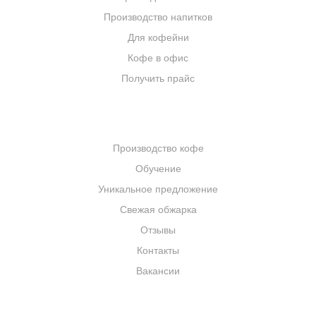
Производство напитков
Для кофейни
Кофе в офис
Получить прайс
КОМПАНИЯ
Производство кофе
Обучение
Уникальное предложение
Свежая обжарка
Отзывы
Контакты
Вакансии