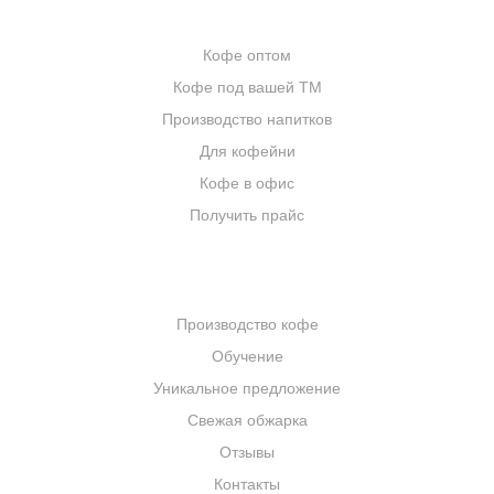
ОПТОВИКАМ
Кофе оптом
Кофе под вашей ТМ
Производство напитков
Для кофейни
Кофе в офис
Получить прайс
КОМПАНИЯ
Производство кофе
Обучение
Уникальное предложение
Свежая обжарка
Отзывы
Контакты