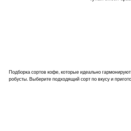
Подборка сортов кофе, которые идеально гармонируют 
робусты. Выберите подходящий сорт по вкусу и пригот
КОНТАКТЫ
ОПТОВИКАМ