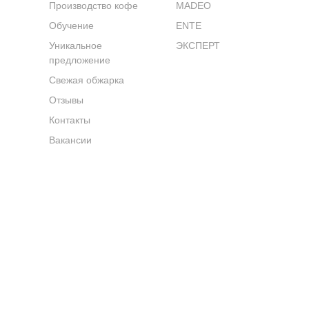
Производство кофе
MADEO
Обучение
ENTE
Уникальное
ЭКСПЕРТ
предложение
Свежая обжарка
Отзывы
Контакты
Вакансии