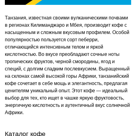
Танзания, известная своими вулканическими почвами
в регионах Килиманджаро и Мбея, производит кофе с
насыщенным и сложным вкусовым профилем. Особой
популярностью пользуется сорт пеберри,
отличающийся интенсивным телом и яркой
кислотностью. Во вкусе преобладают сочные ноты
тропических фруктов, черной смородины, ягод и
специй, с долгим сладким послевкусием. Выращенный
на склонах самой высокой горы Африки, танзанийский
кофе сочетает в себе мощь и элегантность, предлагая
ценителям уникальный опыт. Этот кофе — идеальный
выбор для тех, кто ищет в чашке яркую фруктовость,
энергичную кислотность и аутентичный вкус солнечной
Африки.
Каталог кофе