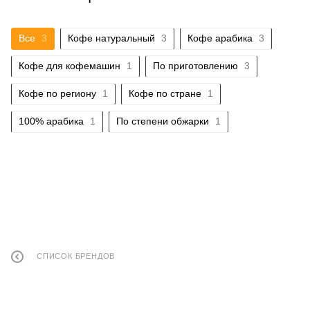
Все
3
Кофе натуральный
3
Кофе арабика
3
Кофе для кофемашин
1
По приготовлению
3
Кофе по региону
1
Кофе по стране
1
100% арабика
1
По степени обжарки
1
СПИСОК БРЕНДОВ