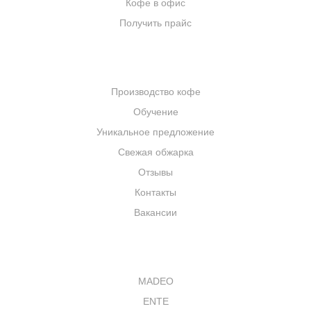
Кофе в офис
Получить прайс
КОМПАНИЯ
Производство кофе
Обучение
Уникальное предложение
Свежая обжарка
Отзывы
Контакты
Вакансии
КАТАЛОГ
MADEO
ENTE