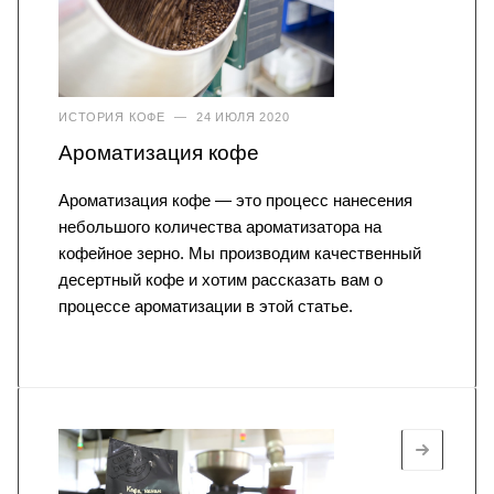
ИСТОРИЯ КОФЕ
—
24 ИЮЛЯ 2020
Ароматизация кофе
Ароматизация кофе — это процесс нанесения
небольшого количества ароматизатора на
кофейное зерно. Мы производим качественный
десертный кофе и хотим рассказать вам о
процессе ароматизации в этой статье.