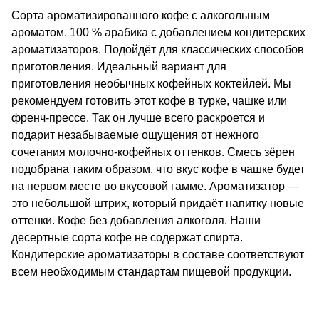
Сорта ароматизированного кофе с алкогольным
ароматом. 100 % арабика с добавлением кондитерских
ароматизаторов. Подойдёт для классических способов
приготовления. Идеальный вариант для
приготовления необычных кофейных коктейлей. Мы
рекомендуем готовить этот кофе в турке, чашке или
френч-прессе. Так он лучше всего раскроется и
подарит незабываемые ощущения от нежного
сочетания молочно-кофейных оттенков. Смесь зёрен
подобрана таким образом, что вкус кофе в чашке будет
на первом месте во вкусовой гамме. Ароматизатор —
это небольшой штрих, который придаёт напитку новые
оттенки. Кофе без добавления алкоголя. Наши
десертные сорта кофе не содержат спирта.
Кондитерские ароматизаторы в составе соответствуют
всем необходимым стандартам пищевой продукции.