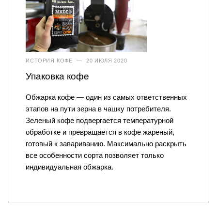
ИСТОРИЯ КОФЕ
—
20 ИЮЛЯ 2020
Упаковка кофе
Обжарка кофе — один из самых ответственных
этапов на пути зерна в чашку потребителя.
Зеленый кофе подвергается температурной
обработке и превращается в кофе жареный,
готовый к завариванию. Максимально раскрыть
все особенности сорта позволяет только
индивидуальная обжарка.