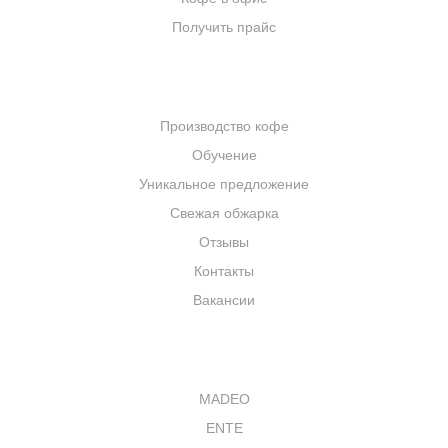
Получить прайс
КОМПАНИЯ
Производство кофе
Обучение
Уникальное предложение
Свежая обжарка
Отзывы
Контакты
Вакансии
КАТАЛОГ
MADEO
ENTE