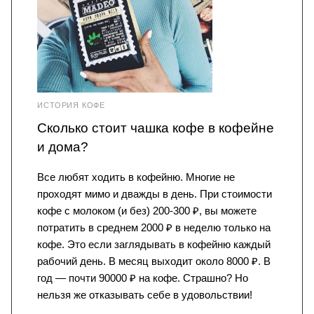
ИСТОРИЯ КОФЕ
Сколько стоит чашка кофе в кофейне
и дома?
Все любят ходить в кофейню. Многие не
проходят мимо и дважды в день. При стоимости
кофе с молоком (и без) 200-300 ₽, вы можете
потратить в среднем 2000 ₽ в неделю только на
кофе. Это если заглядывать в кофейню каждый
рабочий день. В месяц выходит около 8000 ₽. В
год — почти 90000 ₽ на кофе. Страшно? Но
нельзя же отказывать себе в удовольствии!