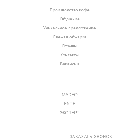
КОМПАНИЯ
Производство кофе
Обучение
Уникальное предложение
Свежая обжарка
Отзывы
Контакты
Вакансии
КАТАЛОГ
MADEO
ENTE
ЭКСПЕРТ
8 800 100-33-72
ЗАКАЗАТЬ ЗВОНОК