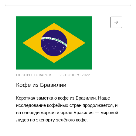
ОБЗОРЫ ТОВАРОВ
—
25 НОЯБРЯ 2022
Кофе из Бразилии
Короткая заметка о кофе из Бразилии. Наше
исследование кофейных стран продолжается, и
на очереди жаркая и яркая Бразилия — мировой
лидер по экспорту зелёного кофе.