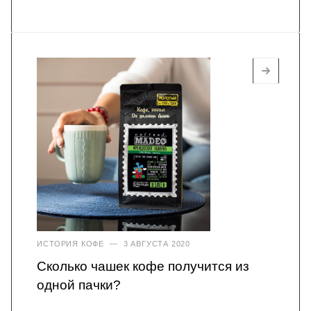
ИСТОРИЯ КОФЕ
—
3 АВГУСТА 2020
Сколько чашек кофе получится из
одной пачки?