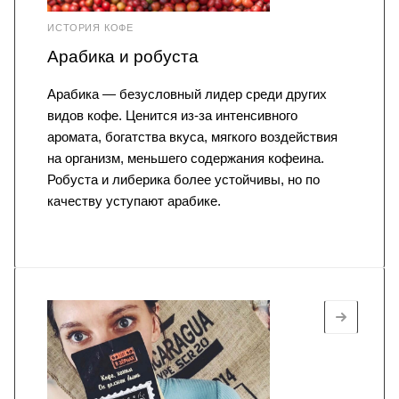
ИСТОРИЯ КОФЕ
Арабика и робуста
Арабика — безусловный лидер среди других
видов кофе. Ценится из-за интенсивного
аромата, богатства вкуса, мягкого воздействия
на организм, меньшего содержания кофеина.
Робуста и либерика более устойчивы, но по
качеству уступают арабике.