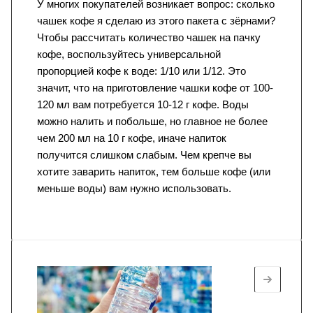
У многих покупателей возникает вопрос: сколько
чашек кофе я сделаю из этого пакета с зёрнами?
Чтобы рассчитать количество чашек на пачку
кофе, воспользуйтесь универсальной
пропорцией кофе к воде: 1/10 или 1/12. Это
значит, что на приготовление чашки кофе от 100-
120 мл вам потребуется 10-12 г кофе. Воды
можно налить и побольше, но главное не более
чем 200 мл на 10 г кофе, иначе напиток
получится слишком слабым. Чем крепче вы
хотите заварить напиток, тем больше кофе (или
меньше воды) вам нужно использовать.