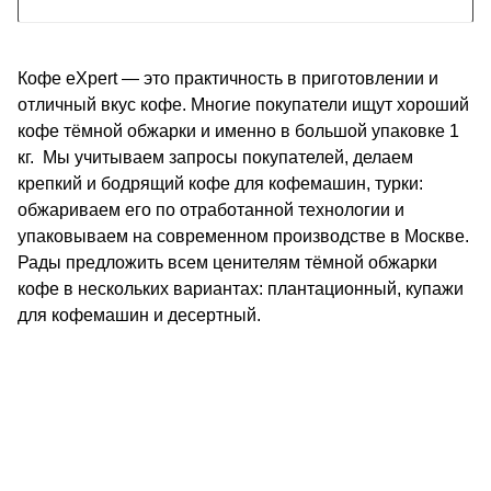
Кофе eXpert — это практичность в приготовлении и
отличный вкус кофе. Многие покупатели ищут хороший
кофе тёмной обжарки и именно в большой упаковке 1
кг. Мы учитываем запросы покупателей, делаем
крепкий и бодрящий кофе для кофемашин, турки:
обжариваем его по отработанной технологии и
упаковываем на современном производстве в Москве.
Рады предложить всем ценителям тёмной обжарки
кофе в нескольких вариантах: плантационный, купажи
для кофемашин и десертный.
КОНТАКТЫ
О КОМПАНИИ