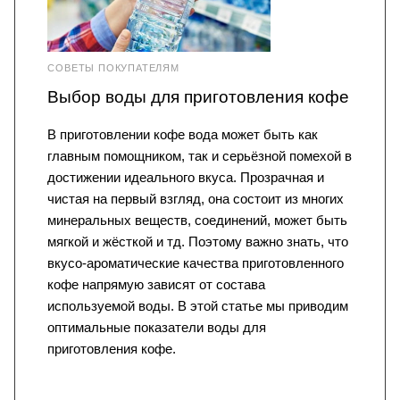
СОВЕТЫ ПОКУПАТЕЛЯМ
Выбор воды для приготовления кофе
В приготовлении кофе вода может быть как
главным помощником, так и серьёзной помехой в
достижении идеального вкуса. Прозрачная и
чистая на первый взгляд, она состоит из многих
минеральных веществ, соединений, может быть
мягкой и жёсткой и тд. Поэтому важно знать, что
вкусо-ароматические качества приготовленного
кофе напрямую зависят от состава
используемой воды. В этой статье мы приводим
оптимальные показатели воды для
приготовления кофе.