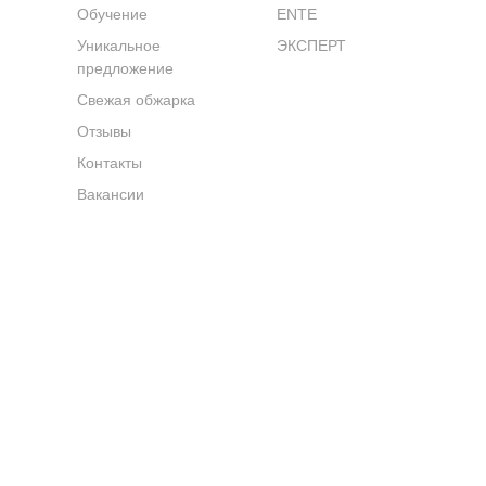
Обучение
ENTE
Уникальное
ЭКСПЕРТ
предложение
Свежая обжарка
Отзывы
Контакты
Вакансии