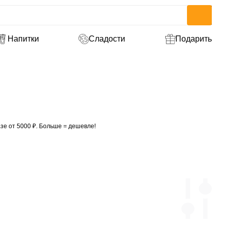
Напитки
Сладости
Подарить
зе от 5000 ₽. Больше = дешевле!