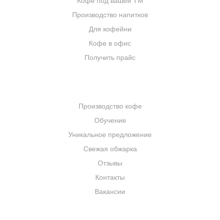
Кофе под вашей ТМ
Производство напитков
Для кофейни
Кофе в офис
Получить прайс
КОМПАНИЯ
Производство кофе
Обучение
Уникальное предложение
Свежая обжарка
Отзывы
Контакты
Вакансии