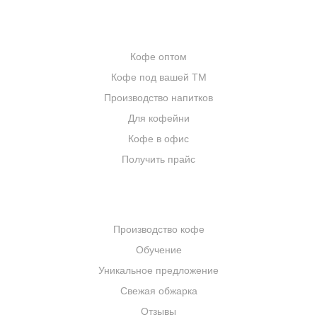
ОПТОВИКАМ
Кофе оптом
Кофе под вашей ТМ
Производство напитков
Для кофейни
Кофе в офис
Получить прайс
КОМПАНИЯ
Производство кофе
Обучение
Уникальное предложение
Свежая обжарка
Отзывы