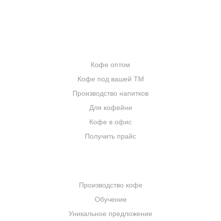
ИНТЕРНЕТ-МАГАЗИН
ОПТОВИКАМ
Кофе оптом
Кофе под вашей ТМ
Производство напитков
Для кофейни
Кофе в офис
Получить прайс
КОМПАНИЯ
Производство кофе
Обучение
Уникальное предложение