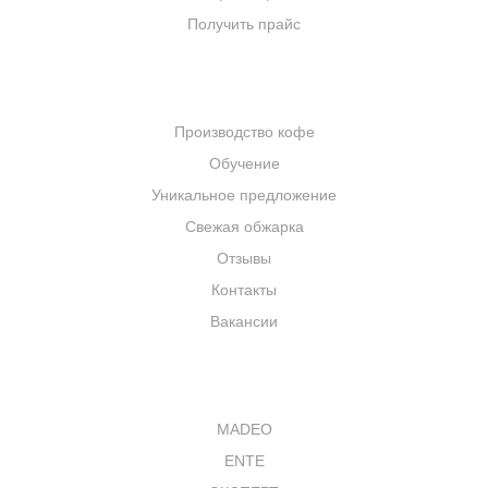
Получить прайс
КОМПАНИЯ
Производство кофе
Обучение
Уникальное предложение
Свежая обжарка
Отзывы
Контакты
Вакансии
КАТАЛОГ
MADEO
ENTE