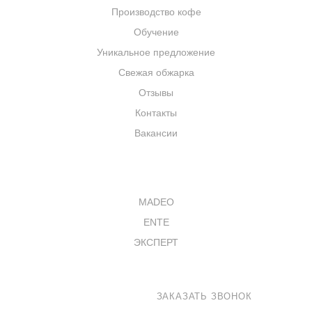
Производство кофе
Обучение
Уникальное предложение
Свежая обжарка
Отзывы
Контакты
Вакансии
КАТАЛОГ
MADEO
ENTE
ЭКСПЕРТ
8 800 100-33-72
ЗАКАЗАТЬ ЗВОНОК