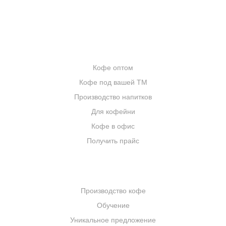
ИНТЕРНЕТ-МАГАЗИН
ОПТОВИКАМ
Кофе оптом
Кофе под вашей ТМ
Производство напитков
Для кофейни
Кофе в офис
Получить прайс
КОМПАНИЯ
Производство кофе
Обучение
Уникальное предложение