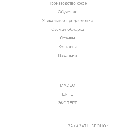
Производство кофе
Обучение
Уникальное предложение
Свежая обжарка
Отзывы
Контакты
Вакансии
КАТАЛОГ
MADEO
ENTE
ЭКСПЕРТ
8 800 100-33-72
ЗАКАЗАТЬ ЗВОНОК