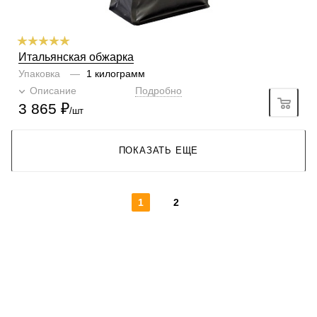
Итальянская обжарка
Упаковка
—
1 килограмм
Описание
Подробно
3 865
₽
/шт
ПОКАЗАТЬ ЕЩЕ
1
2
КОНТАКТЫ
О КОМПАНИИ
ОТЗЫВЫ