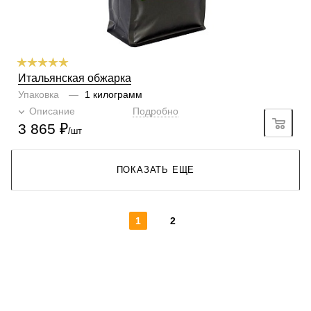
Итальянская обжарка
Упаковка
—
1 килограмм
Описание
Подробно
3 865
₽
/шт
ПОКАЗАТЬ ЕЩЕ
1
2
КОНТАКТЫ
О КОМПАНИИ