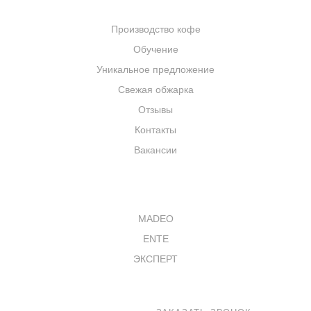
КОМПАНИЯ
Производство кофе
Обучение
Уникальное предложение
Свежая обжарка
Отзывы
Контакты
Вакансии
КАТАЛОГ
MADEO
ENTE
ЭКСПЕРТ