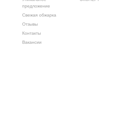
предложение
Свежая обжарка
Отзывы
Контакты
Вакансии