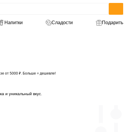
Напитки
Сладости
Подарить
зе от 5000 ₽. Больше = дешевле!
ка и уникальный вкус.