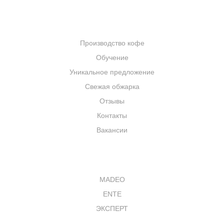
КОМПАНИЯ
Производство кофе
Обучение
Уникальное предложение
Свежая обжарка
Отзывы
Контакты
Вакансии
КАТАЛОГ
MADEO
ENTE
ЭКСПЕРТ