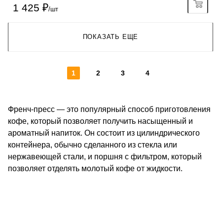
1 425
₽
/шт
ПОКАЗАТЬ ЕЩЕ
1
2
3
4
Френч-пресс — это популярный способ приготовления
кофе, который позволяет получить насыщенный и
ароматный напиток. Он состоит из цилиндрического
контейнера, обычно сделанного из стекла или
нержавеющей стали, и поршня с фильтром, который
позволяет отделять молотый кофе от жидкости.
КОНТАКТЫ