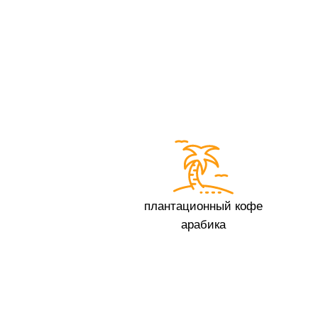
плантационный кофе
арабика