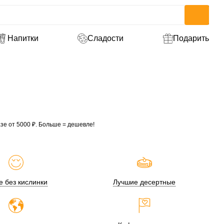
Напитки
Сладости
Подарить
зе от 5000 ₽. Больше = дешевле!
 без кислинки
Лучшие десертные