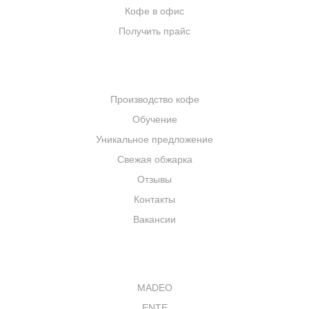
Кофе в офис
Получить прайс
КОМПАНИЯ
Производство кофе
Обучение
Уникальное предложение
Свежая обжарка
Отзывы
Контакты
Вакансии
КАТАЛОГ
MADEO
ENTE