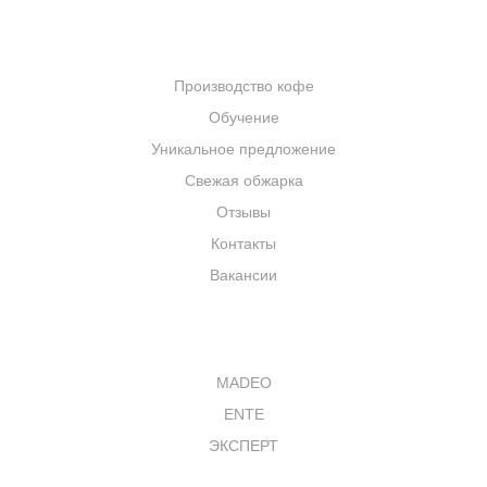
КОМПАНИЯ
Производство кофе
Обучение
Уникальное предложение
Свежая обжарка
Отзывы
Контакты
Вакансии
КАТАЛОГ
MADEO
ENTE
ЭКСПЕРТ