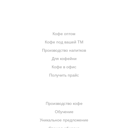
ИНТЕРНЕТ-МАГАЗИН
ОПТОВИКАМ
Кофе оптом
Кофе под вашей ТМ
Производство напитков
Для кофейни
Кофе в офис
Получить прайс
КОМПАНИЯ
Производство кофе
Обучение
Уникальное предложение