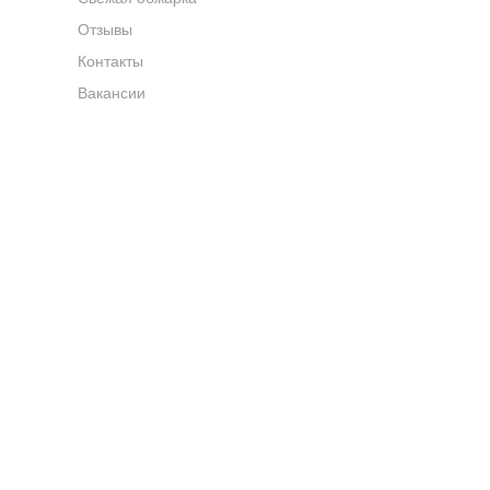
Отзывы
Контакты
Вакансии