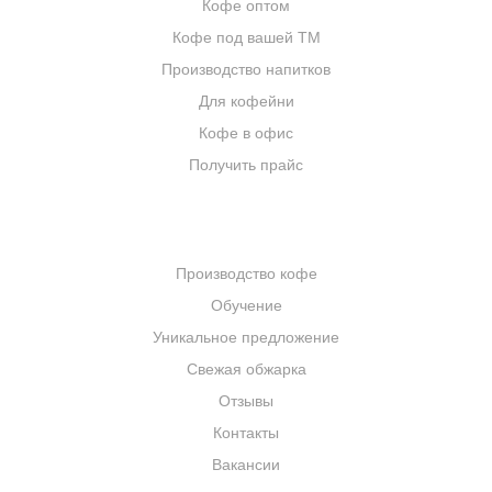
Кофе оптом
Кофе под вашей ТМ
Производство напитков
Для кофейни
Кофе в офис
Получить прайс
КОМПАНИЯ
Производство кофе
Обучение
Уникальное предложение
Свежая обжарка
Отзывы
Контакты
Вакансии