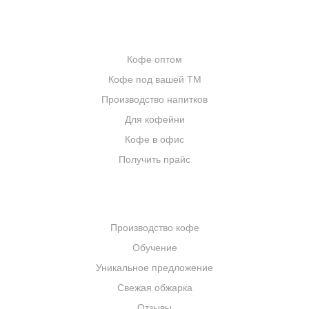
ОПТОВИКАМ
Кофе оптом
Кофе под вашей ТМ
Производство напитков
Для кофейни
Кофе в офис
Получить прайс
КОМПАНИЯ
Производство кофе
Обучение
Уникальное предложение
Свежая обжарка
Отзывы