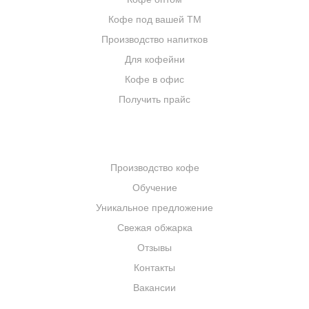
Кофе под вашей ТМ
Производство напитков
Для кофейни
Кофе в офис
Получить прайс
КОМПАНИЯ
Производство кофе
Обучение
Уникальное предложение
Свежая обжарка
Отзывы
Контакты
Вакансии