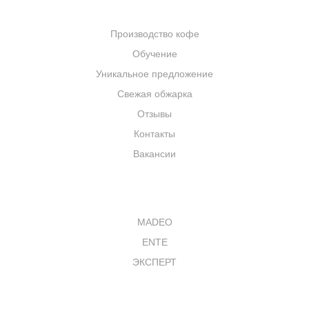
КОМПАНИЯ
Производство кофе
Обучение
Уникальное предложение
Свежая обжарка
Отзывы
Контакты
Вакансии
КАТАЛОГ
MADEO
ENTE
ЭКСПЕРТ