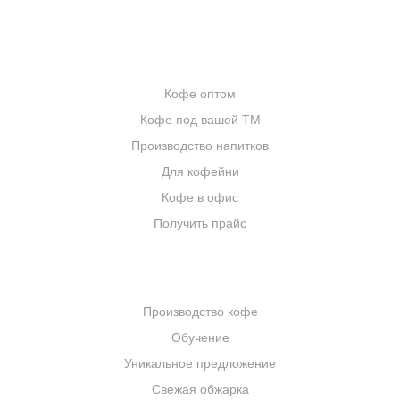
ИНТЕРНЕТ-МАГАЗИН
ОПТОВИКАМ
Кофе оптом
Кофе под вашей ТМ
Производство напитков
Для кофейни
Кофе в офис
Получить прайс
КОМПАНИЯ
Производство кофе
Обучение
Уникальное предложение
Свежая обжарка