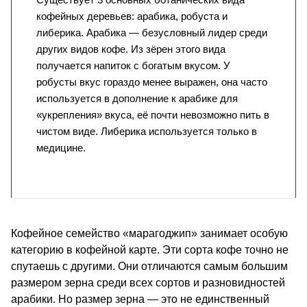
кофейных деревьев: арабика, робуста и
либерика. Арабика — безусловный лидер среди
других видов кофе. Из зёрен этого вида
получается напиток с богатым вкусом. У
робусты вкус гораздо менее выражен, она часто
используется в дополнение к арабике для
«укрепления» вкуса, её почти невозможно пить в
чистом виде. Либерика используется только в
медицине.
Кофейное семейство «марагоджип» занимает особую
категорию в кофейной карте. Эти сорта кофе точно не
спутаешь с другими. Они отличаются самым большим
размером зерна среди всех сортов и разновидностей
арабики. Но размер зерна — это не единственный