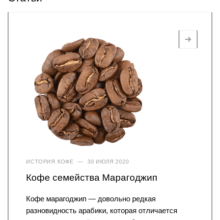
ИСТОРИЯ КОФЕ
—
30 ИЮЛЯ 2020
Кофе семейства Марагоджип
Кофе марагоджип — довольно редкая
разновидность арабики, которая отличается