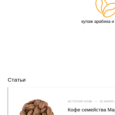
купаж арабика и
Статьи
ИСТОРИЯ КОФЕ
—
30 ИЮЛЯ 
Кофе семейства Ма