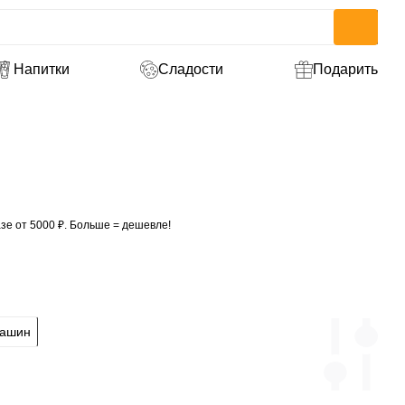
Напитки
Сладости
Подарить
зе от 5000 ₽. Больше = дешевле!
машин