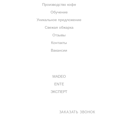
Производство кофе
Обучение
Уникальное предложение
Свежая обжарка
Отзывы
Контакты
Вакансии
КАТАЛОГ
MADEO
ENTE
ЭКСПЕРТ
8 800 100-33-72
ЗАКАЗАТЬ ЗВОНОК