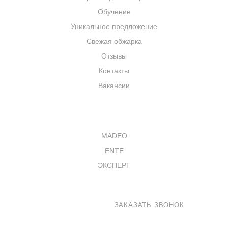
Обучение
Уникальное предложение
Свежая обжарка
Отзывы
Контакты
Вакансии
КАТАЛОГ
MADEO
ENTE
ЭКСПЕРТ
8 800 100-33-72
ЗАКАЗАТЬ ЗВОНОК