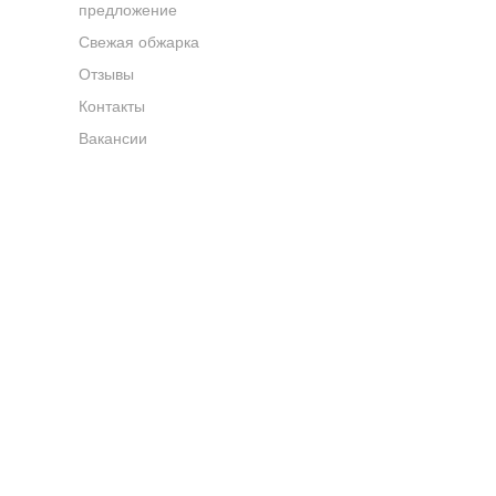
предложение
Свежая обжарка
Отзывы
Контакты
Вакансии