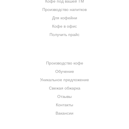
Кофе под вашей ТМ
Производство напитков
Для кофейни
Кофе в офис
Получить прайс
КОМПАНИЯ
Производство кофе
Обучение
Уникальное предложение
Свежая обжарка
Отзывы
Контакты
Вакансии