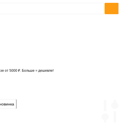
зе от 5000 ₽. Больше = дешевле!
новинка