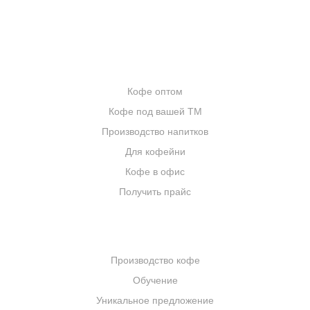
ИНТЕРНЕТ-МАГАЗИН
ОПТОВИКАМ
Кофе оптом
Кофе под вашей ТМ
Производство напитков
Для кофейни
Кофе в офис
Получить прайс
КОМПАНИЯ
Производство кофе
Обучение
Уникальное предложение