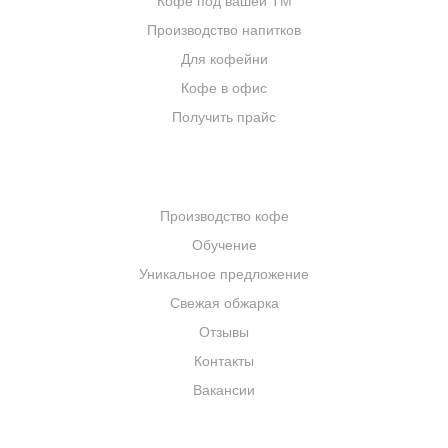
Кофе под вашей ТМ
Производство напитков
Для кофейни
Кофе в офис
Получить прайс
КОМПАНИЯ
Производство кофе
Обучение
Уникальное предложение
Свежая обжарка
Отзывы
Контакты
Вакансии