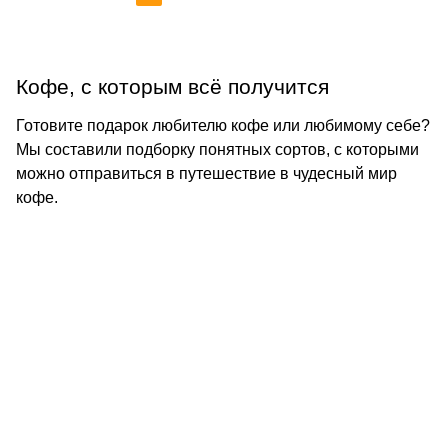
Кофе, с которым всё получится
Готовите подарок любителю кофе или любимому себе?
Мы составили подборку понятных сортов, с которыми
можно отправиться в путешествие в чудесный мир
кофе.
КОНТАКТЫ
О КОМПАНИИ
ОТЗЫВЫ
БЛОГ О КОФЕ