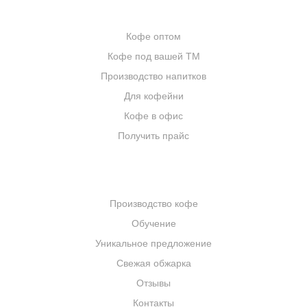
ОПТОВИКАМ
Кофе оптом
Кофе под вашей ТМ
Производство напитков
Для кофейни
Кофе в офис
Получить прайс
КОМПАНИЯ
Производство кофе
Обучение
Уникальное предложение
Свежая обжарка
Отзывы
Контакты