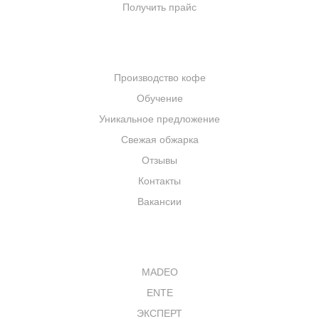
Получить прайс
КОМПАНИЯ
Производство кофе
Обучение
Уникальное предложение
Свежая обжарка
Отзывы
Контакты
Вакансии
КАТАЛОГ
MADEO
ENTE
ЭКСПЕРТ