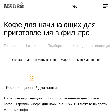
Кофе для начинающих для
приготовления в фильтре
Главная
—
Каталог
—
Подборки
—
Кофе для начинающих
Скидка на доставку
при заказе от 5000 ₽. Больше = дешевле!
Кофе порционный для чашки
Фильтр — подходящий способ приготовления для сортов
кофе из группы «кофе для начинающих». Вы можете выбрать
молотый кофе.