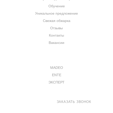
Обучение
Уникальное предложение
Свежая обжарка
Отзывы
Контакты
Вакансии
КАТАЛОГ
MADEO
ENTE
ЭКСПЕРТ
8 800 100-33-72
ЗАКАЗАТЬ ЗВОНОК