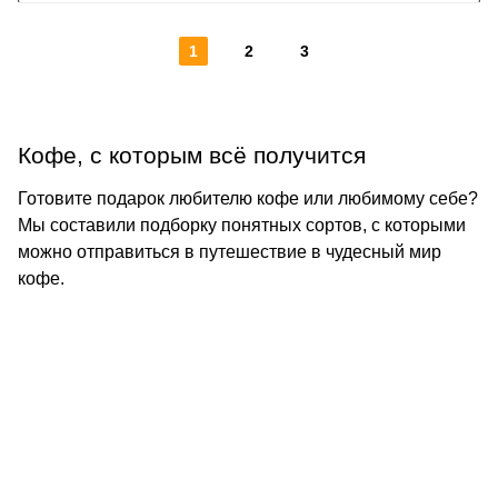
1
2
3
Кофе, с которым всё получится
Готовите подарок любителю кофе или любимому себе?
Мы составили подборку понятных сортов, с которыми
можно отправиться в путешествие в чудесный мир
кофе.
КОНТАКТЫ
О КОМПАНИИ
ОТЗЫВЫ