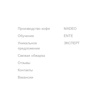
КОМПАНИЯ
КАТАЛОГ
Производство кофе
MADEO
Обучение
ENTE
Уникальное
ЭКСПЕРТ
предложение
Свежая обжарка
Отзывы
Контакты
Вакансии