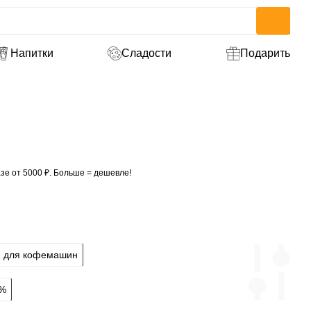
Напитки
Сладости
Подарить
зе от 5000 ₽. Больше = дешевле!
для кофемашин
 %