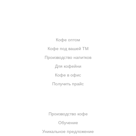
ИНТЕРНЕТ-МАГАЗИН
ОПТОВИКАМ
Кофе оптом
Кофе под вашей ТМ
Производство напитков
Для кофейни
Кофе в офис
Получить прайс
КОМПАНИЯ
Производство кофе
Обучение
Уникальное предложение