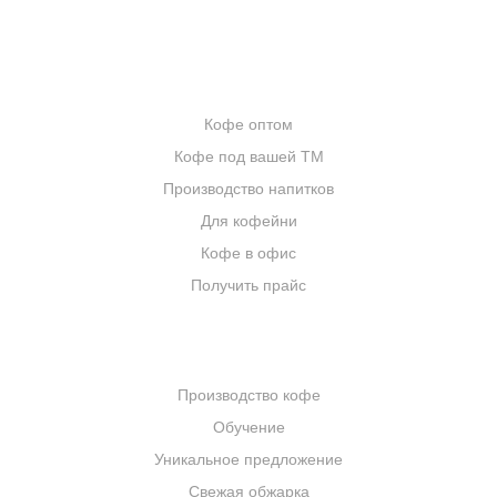
ИНТЕРНЕТ-МАГАЗИН
ОПТОВИКАМ
Кофе оптом
Кофе под вашей ТМ
Производство напитков
Для кофейни
Кофе в офис
Получить прайс
КОМПАНИЯ
Производство кофе
Обучение
Уникальное предложение
Свежая обжарка