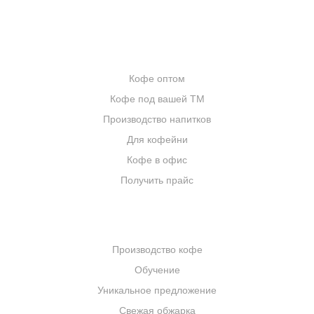
ИНТЕРНЕТ-МАГАЗИН
ОПТОВИКАМ
Кофе оптом
Кофе под вашей ТМ
Производство напитков
Для кофейни
Кофе в офис
Получить прайс
КОМПАНИЯ
Производство кофе
Обучение
Уникальное предложение
Свежая обжарка